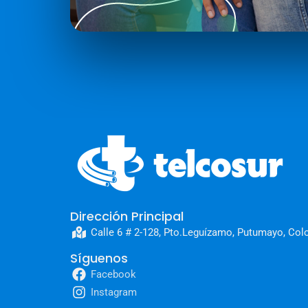
Dirección Principal
Calle 6 # 2-128, Pto.Leguízamo, Putumayo, Col
Síguenos
Facebook
Instagram