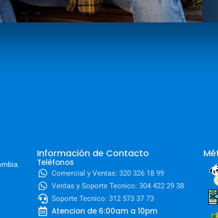
Información de Contacto
Mé
Teléfonos
ombia.
Comercial y Ventas: 320 326 18 99
Ventas y Soporte Tecnico: 304 422 29 38
Soporte Tecnico: 312 573 37 73
Atencion de 6:00am a 10pm