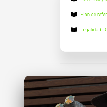
Plan de refe
Legalidad - 