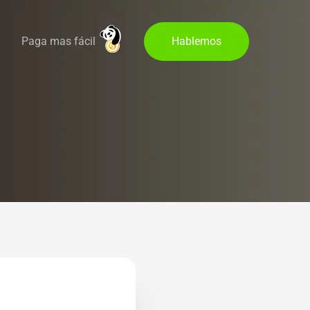
Paga mas fácil
Hablemos