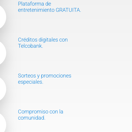
Plataforma de
entretenimiento GRATUITA.
Créditos digitales con
Telcobank.
Sorteos y promociones
especiales.
Compromiso con la
comunidad.