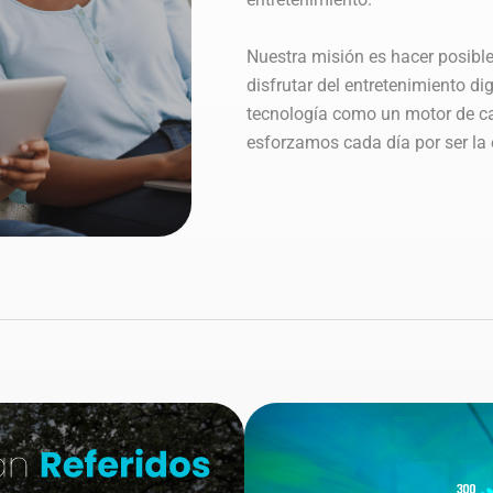
Nuestra misión es hacer posible
disfrutar del entretenimiento di
tecnología como un motor de ca
esforzamos cada día por ser la