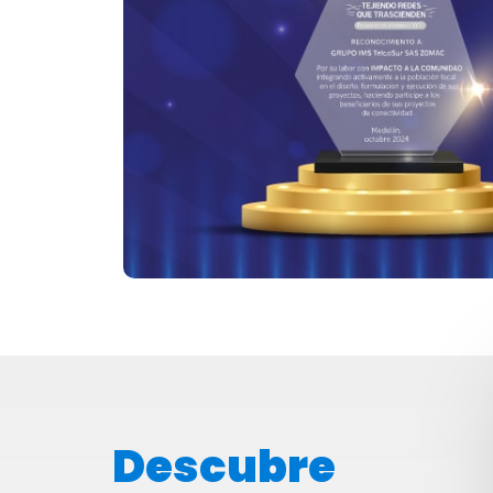
Descubre