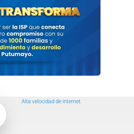
Alta velocidad de internet.