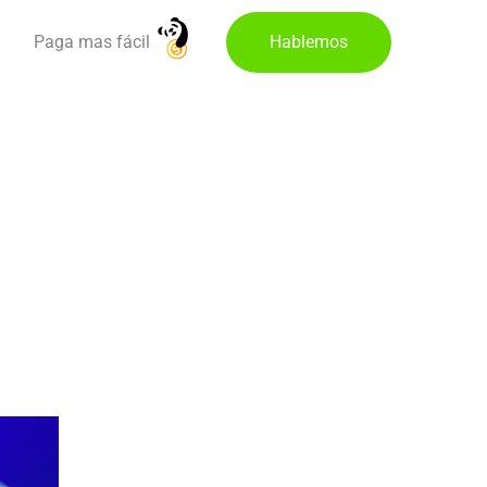
Paga mas fácil
Hablemos